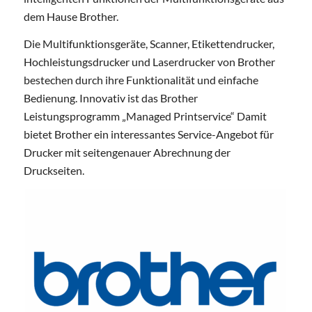
dem Hause Brother.
Die Multifunktionsgeräte, Scanner, Etikettendrucker,
Hochleistungsdrucker und Laserdrucker von Brother
bestechen durch ihre Funktionalität und einfache
Bedienung. Innovativ ist das Brother
Leistungsprogramm „Managed Printservice“ Damit
bietet Brother ein interessantes Service-Angebot für
Drucker mit seitengenauer Abrechnung der
Druckseiten.