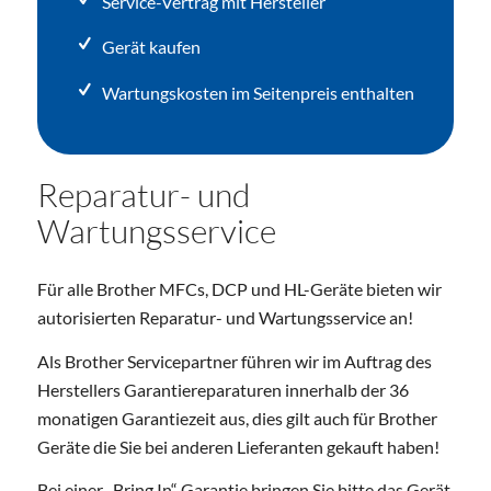
Service-Vertrag mit Hersteller
Gerät kaufen
Wartungskosten im Seitenpreis enthalten
Reparatur- und
Wartungsservice
Für alle Brother MFCs, DCP und HL-Geräte bieten wir
autorisierten Reparatur- und Wartungsservice an!
Als Brother Servicepartner führen wir im Auftrag des
Herstellers Garantiereparaturen innerhalb der 36
monatigen Garantiezeit aus, dies gilt auch für Brother
Geräte die Sie bei anderen Lieferanten gekauft haben!
Bei einer „Bring In“ Garantie bringen Sie bitte das Gerät