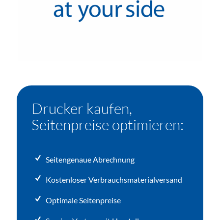
Drucker kaufen,
Seitenpreise optimieren:
Seitengenaue Abrechnung
Kostenloser Verbrauchsmaterialversand
Optimale Seitenpreise