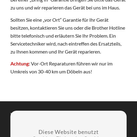
zu uns und wir reparieren das Gerät bei uns im Haus.
Sollten Sie eine „vor Ort“ Garantie für Ihr Gerät
besitzen, kontaktieren Sie uns oder die Brother Hotline
bitte telefonisch und erläutern Sie Ihr Problem. Ein
Servicetechniker wird, nach eintreffen des Ersatzteils,
zu Ihnen kommen und Ihr Gerät reparieren.
Achtung:
Vor-Ort Reparaturen führen wir nur im
Umkreis von 30-40 km um Döbeln aus!
Unternehmen
Partner
Fernwartung
Diese Website benutzt