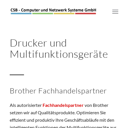
Drucker und
Multifunktions­geräte
Brother Fachhandelspartner
Als autorisierter
Fachhandelspartner
von Brother
setzen wir auf Qualitätsprodukte. Optimieren Sie
effizient und produktiv Ihre Geschäftsabläufe mit den
intelligenten Funktionen der Multifunktionsgeräte aus